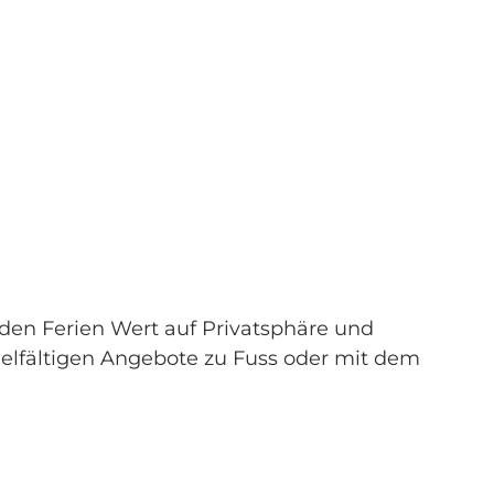
 den Ferien Wert auf Privatsphäre und
vielfältigen Angebote zu Fuss oder mit dem