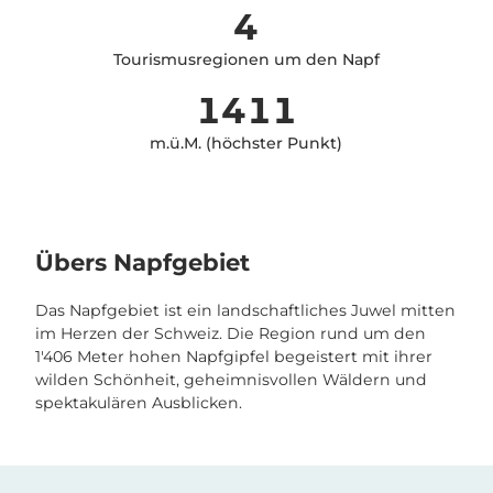
4
Tourismusregionen um den Napf
1411
m.ü.M. (höchster Punkt)
Übers Napfgebiet
Das Napfgebiet ist ein landschaftliches Juwel mitten
im Herzen der Schweiz. Die Region rund um den
1'406 Meter hohen Napfgipfel begeistert mit ihrer
wilden Schönheit, geheimnisvollen Wäldern und
spektakulären Ausblicken.