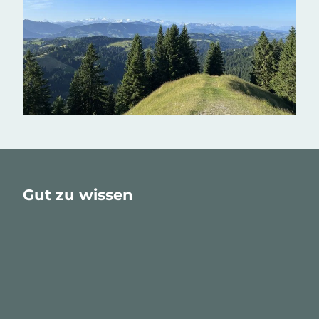
Gut zu wissen