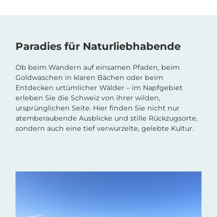
Paradies für Naturliebhabende
Ob beim Wandern auf einsamen Pfaden, beim
Goldwaschen in klaren Bächen oder beim
Entdecken urtümlicher Wälder – im Napfgebiet
erleben Sie die Schweiz von ihrer wilden,
ursprünglichen Seite. Hier finden Sie nicht nur
atemberaubende Ausblicke und stille Rückzugsorte,
sondern auch eine tief verwurzelte, gelebte Kultur.