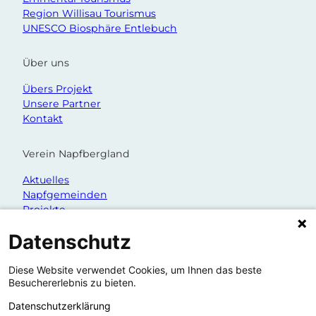
Region Willisau Tourismus
UNESCO Biosphäre Entlebuch
Über uns
Übers Projekt
Unsere Partner
Kontakt
Verein Napfbergland
Aktuelles
Napfgemeinden
Projekte
Organisation
Datenschutz
Diese Website verwendet Cookies, um Ihnen das beste
Besuchererlebnis zu bieten.
Datenschutzerklärung