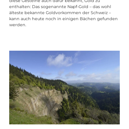
diese Gesteine auch dafür bekannt, Gold zu
enthalten: Das sogenannte Napf-Gold – das wohl
älteste bekannte Goldvorkommen der Schweiz –
kann auch heute noch in einigen Bächen gefunden
werden.