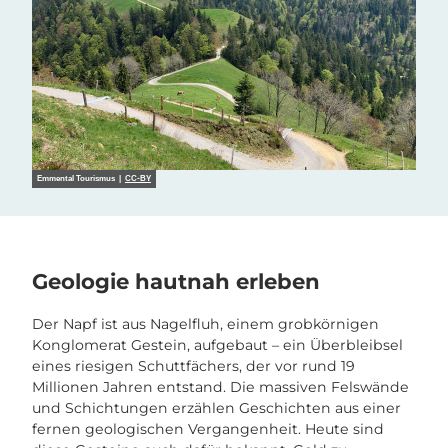
Emmental Tourismus |
CC-BY
Geologie hautnah erleben
Der Napf ist aus Nagelfluh, einem grobkörnigen
Konglomerat Gestein, aufgebaut – ein Überbleibsel
eines riesigen Schuttfächers, der vor rund 19
Millionen Jahren entstand. Die massiven Felswände
und Schichtungen erzählen Geschichten aus einer
fernen geologischen Vergangenheit. Heute sind