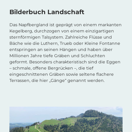
Bilderbuch Landschaft
Das Napfbergland ist geprägt von einem markanten
Kegelberg, durchzogen von einem einzigartigen
sternförmigen Talsystem. Zahlreiche Flüsse und
Bäche wie die Luthern, Trueb oder Kleine Fontanne
entspringen an seinen Hängen und haben über
Millionen Jahre tiefe Gräben und Schluchten
geformt. Besonders charakteristisch sind die Eggen
– schmale, offene Bergrücken –, die tief
eingeschnittenen Gräben sowie seltene flachere
Terrassen, die hier „Gänge“ genannt werden.