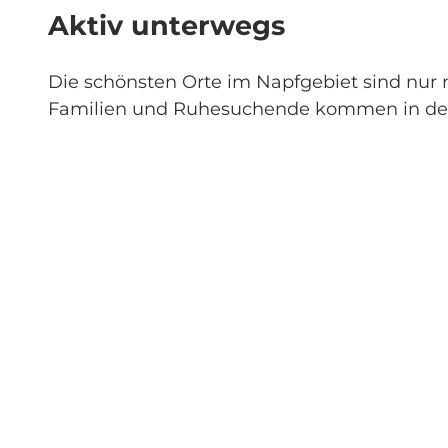
Aktiv unterwegs
Die schönsten Orte im Napfgebiet sind nur mi
Familien und Ruhesuchende kommen in der 