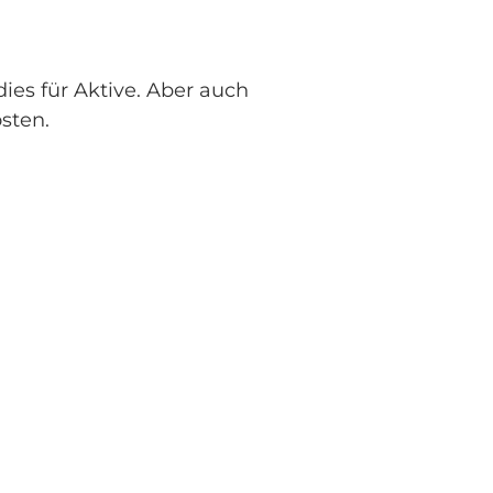
dies für Aktive. Aber auch
osten.