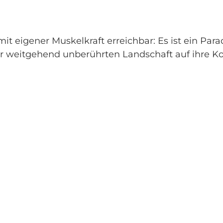
t eigener Muskelkraft erreichbar: Es ist ein Para
weitgehend unberührten Landschaft auf ihre K