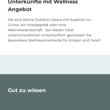
Unterkünfte mit Wellness
Angebot
Ob eine kleine Outdoor-Sauna mit Ausblick ins
Grüne, ein Kneipppfad oder eine
Wellnesslandschaft - bei diesen total
unterschiedlichen Unterkünften geniessen Sie
besondere Wellnessmomente für Körper und Geist!
Gut zu wissen