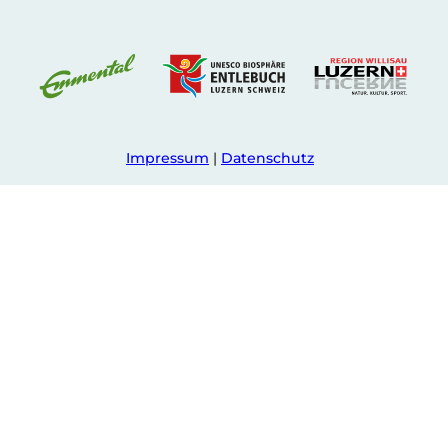
Impressum
Datenschutz