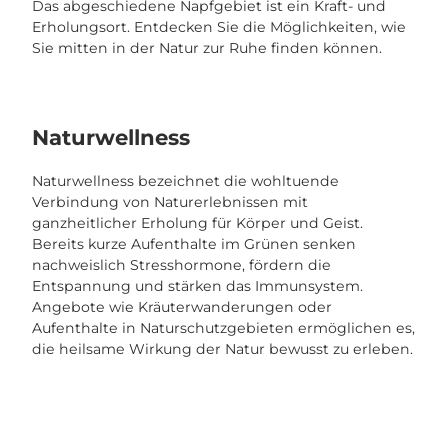
Das abgeschiedene Napfgebiet ist ein Kraft- und
Erholungsort. Entdecken Sie die Möglichkeiten, wie
Sie mitten in der Natur zur Ruhe finden können.
Naturwellness
Naturwellness bezeichnet die wohltuende
Verbindung von Naturerlebnissen mit
ganzheitlicher Erholung für Körper und Geist.
Bereits kurze Aufenthalte im Grünen senken
nachweislich Stresshormone, fördern die
Entspannung und stärken das Immunsystem.
Angebote wie Kräuterwanderungen oder
Aufenthalte in Naturschutzgebieten ermöglichen es,
die heilsame Wirkung der Natur bewusst zu erleben.