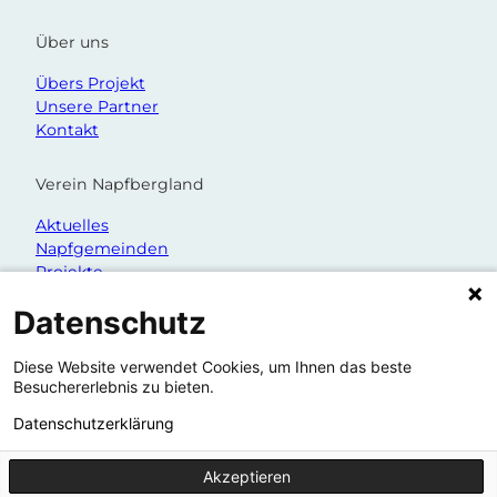
Über uns
Übers Projekt
Unsere Partner
Kontakt
Verein Napfbergland
Aktuelles
Napfgemeinden
Projekte
Organisation
Datenschutz
Diese Website verwendet Cookies, um Ihnen das beste
Besuchererlebnis zu bieten.
Datenschutzerklärung
Akzeptieren