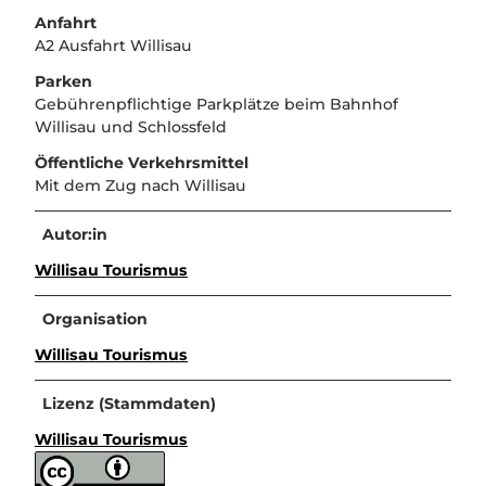
Anfahrt
A2 Ausfahrt Willisau
Parken
Gebührenpflichtige Parkplätze beim Bahnhof
Willisau und Schlossfeld
Öffentliche Verkehrsmittel
Mit dem Zug nach Willisau
Autor:in
Willisau Tourismus
Organisation
Willisau Tourismus
Lizenz (Stammdaten)
Willisau Tourismus