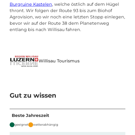
Burgruine Kastelen
, welche östlich auf dem Hügel
thront. Wir folgen der Route 93 bis zum Biohof
Agrovision, wo wir noch eine letzten Stopp einlegen,
bevor wir auf der Route 38 dem Planetenweg
entlang bis nach Willisau fahren.
Willisau Tourismus
Gut zu wissen
Beste Jahreszeit
geeignet
wetterabhängig