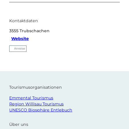
Kontaktdaten
3555
Trubschachen
Website
Anreise
Tourismusorganisationen
Emmental Tourismus
Region Willisau Tourismus
UNESCO Biosphäre Entlebuch
Über uns