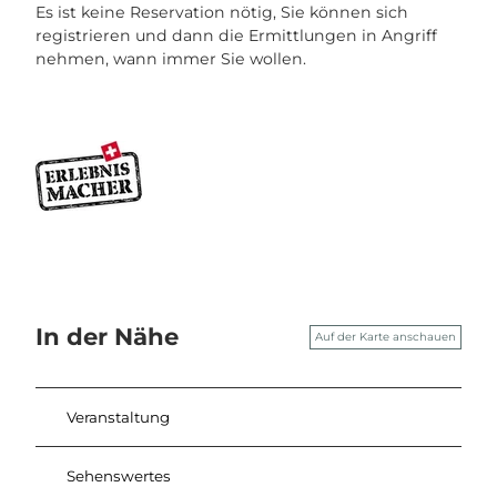
Es ist keine Reservation nötig, Sie können sich
registrieren und dann die Ermittlungen in Angriff
nehmen, wann immer Sie wollen.
In der Nähe
Auf der Karte anschauen
Veranstaltung
Sehenswertes