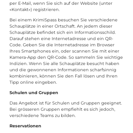
per E-Mail, wenn Sie sich auf der Website (unter
«Kontakt») registrieren.
Bei einem KrimiSpass besuchen Sie verschiedene
Schauplätze in einer Ortschaft. An jedem dieser
Schauplätze befindet sich ein Informationsschild.
Darauf stehen eine Internetadresse und ein QR-
Code. Geben Sie die Internetadresse im Browser
Ihres Smartphones ein, oder scannen Sie mit einer
Kamera-App den QR-Code. So sammeln Sie wichtige
Indizien. Wenn Sie alle Schauplätze besucht haben
und die gewonnenen Informationen scharfsinnig
kombinieren, können Sie den Fall lösen und Ihren
Tipp online eingeben.
Schulen und Gruppen
Das Angebot ist für Schulen und Gruppen geeignet.
Bei grösseren Gruppen empfiehlt es sich jedoch,
verschiedene Teams zu bilden.
Reservationen