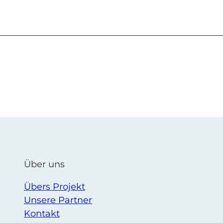
Über uns
Übers Projekt
Unsere Partner
Kontakt