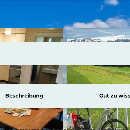
Beschreibung
Gut zu wis