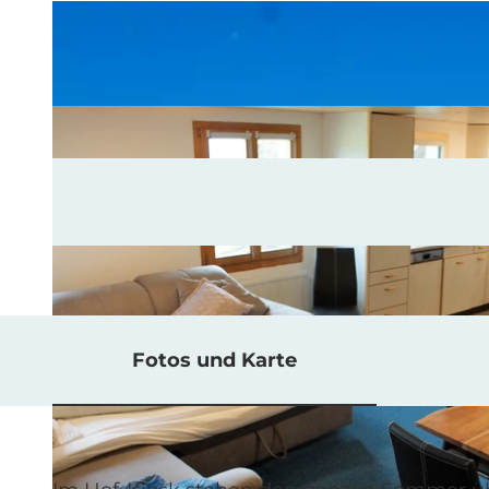
Fotos und Karte