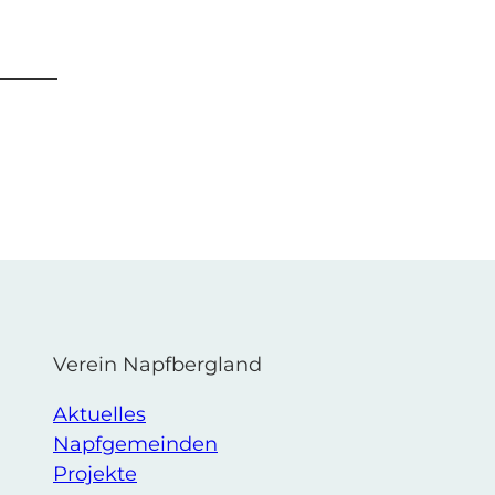
Verein Napfbergland
Aktuelles
Napfgemeinden
Projekte