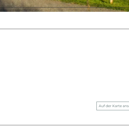
Auf der Karte an