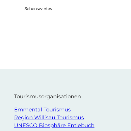
Sehenswertes
Tourismusorganisationen
Emmental Tourismus
Region Willisau Tourismus
UNESCO Biosphäre Entlebuch