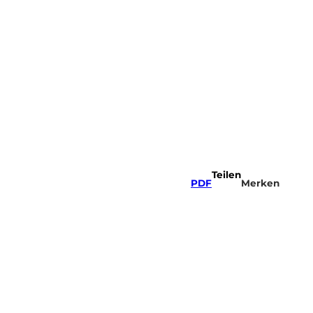
Teilen
PDF
Merken